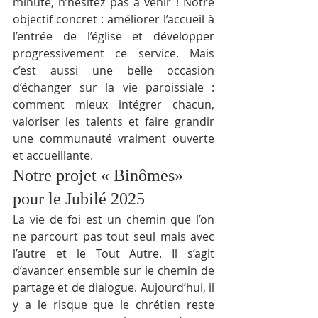
minute, n’hésitez pas à venir ! Notre 
objectif concret : améliorer l’accueil à 
l’entrée de l’église et développer 
progressivement ce service. Mais 
c’est aussi une belle occasion 
d’échanger sur la vie paroissiale : 
comment mieux intégrer chacun, 
valoriser les talents et faire grandir 
une communauté vraiment ouverte 
et accueillante.
Notre projet « Binômes» 
pour le Jubilé 2025
La vie de foi est un chemin que l’on 
ne parcourt pas tout seul mais avec 
l’autre et le Tout Autre. Il s’agit 
d’avancer ensemble sur le chemin de 
partage et de dialogue. Aujourd’hui, il 
y a le risque que le chrétien reste 