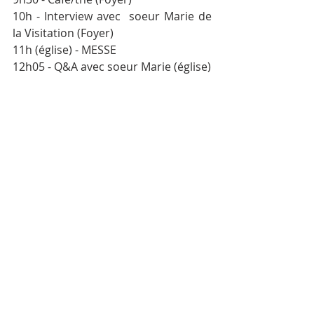
10h - Interview avec  soeur Marie de 
la Visitation (Foyer)
11h (église) - MESSE
12h05 - Q&A avec soeur Marie (église)