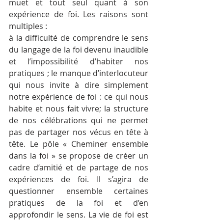
muet et tout seul quant à son 
expérience de foi. Les raisons sont 
multiples :
à la difficulté de comprendre le sens 
du langage de la foi devenu inaudible 
et l’impossibilité d’habiter nos 
pratiques ; le manque d’interlocuteur 
qui nous invite à dire simplement 
notre expérience de foi : ce qui nous 
habite et nous fait vivre; la structure 
de nos célébrations qui ne permet 
pas de partager nos vécus en tête à 
tête. Le pôle « Cheminer ensemble 
dans la foi » se propose de créer un 
cadre d’amitié et de partage de nos 
expériences de foi. Il s’agira de 
questionner ensemble certaines 
pratiques de la foi et d’en 
approfondir le sens. La vie de foi est 