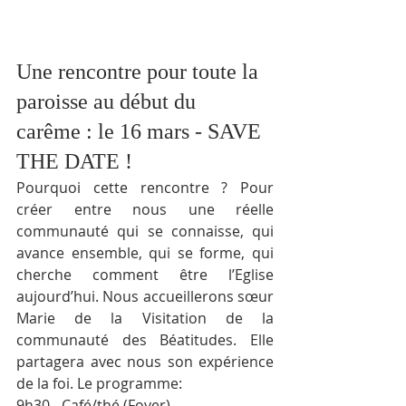
Une rencontre pour toute la 
paroisse au début du 
carême : le 16 mars - SAVE 
THE DATE !
Pourquoi cette rencontre ? Pour 
créer entre nous une réelle 
communauté qui se connaisse, qui 
avance ensemble, qui se forme, qui 
cherche comment être l’Eglise 
aujourd’hui. Nous accueillerons sœur 
Marie de la Visitation de la 
communauté des Béatitudes. Elle 
partagera avec nous son expérience 
de la foi. Le programme:
9h30 - Café/thé (Foyer)