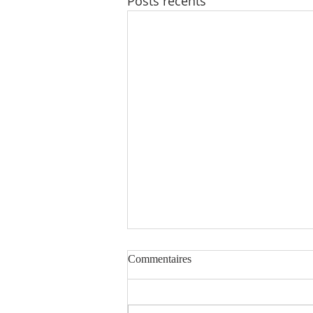
Posts récents
Commentaires