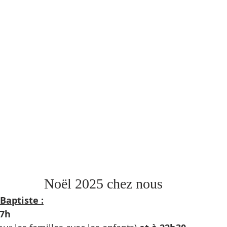
Noël 2025 chez nous
Baptiste :
17h