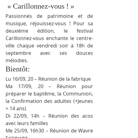
« Carillonnez-vous ! » 
Passionnés de patrimoine et de 
musique, réjouissez-vous ! Pour sa 
deuxième édition, le festival 
Carillonnez-vous enchante le centre-
ville chaque vendredi soir à 18h de 
septembre avec ses douces 
mélodies.
Bientôt:
Lu 16/09, 20 – Réunion de la fabrique
Ma 17/09, 20 – Réunion pour 
préparer le baptême, la Communion, 
la Confirmation des adultes (+Jeunes 
> 14 ans)
Di 22/09, 14h – Réunion des acos 
avec leurs familles
Me 25/09, 16h30 – Réunion de Wavre 
Solidarité