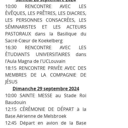
10:00 RENCONTRE AVEC LES 
ÉVÊQUES, LES PRÊTRES, LES DIACRES, 
LES PERSONNES CONSACRÉES, LES 
SÉMINARISTES ET LES ACTEURS 
PASTORAUX dans la Basilique du 
Sacré-Cœur de Koekelberg
16:30 RENCONTRE AVEC LES 
ÉTUDIANTS UNIVERSITAIRES dans 
l'Aula Magna de l'UCLouvain
18:15 RENCONTRE PRIVÉE AVEC DES 
MEMBRES DE LA COMPAGNIE DE 
JÉSUS
Dimanche 29 septembre 2024
10:00 SAINTE MESSE au Stade Roi 
Baudouin
12:15 CÉRÉMONIE DE DÉPART à la 
Base Aérienne de Melsbroek
12:45 Départ en avion de la Base 