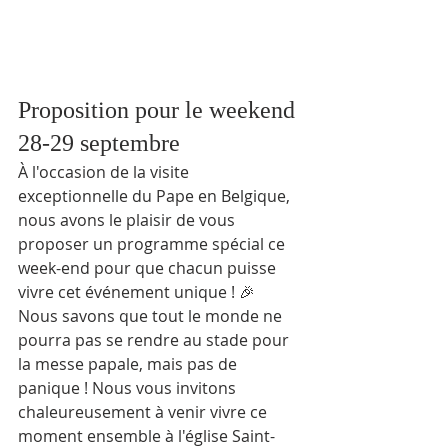
Proposition pour le weekend 
28-29 septembre
À l'occasion de la visite 
exceptionnelle du Pape en Belgique, 
nous avons le plaisir de vous 
proposer un programme spécial ce 
week-end pour que chacun puisse 
vivre cet événement unique ! 🎉
Nous savons que tout le monde ne 
pourra pas se rendre au stade pour 
la messe papale, mais pas de 
panique ! Nous vous invitons 
chaleureusement à venir vivre ce 
moment ensemble à l'église Saint-