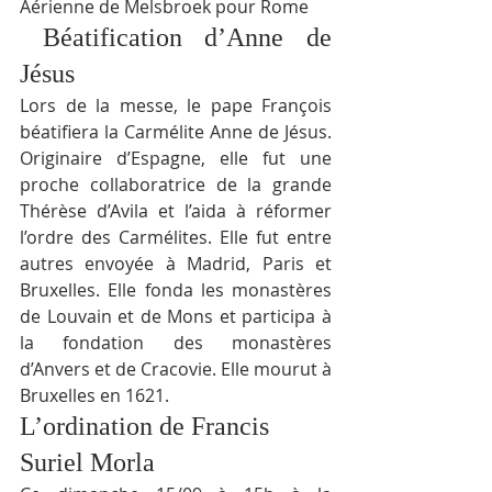
Aérienne de Melsbroek pour Rome
 Béatification d’Anne de 
Jésus
Lors de la messe, le pape François 
béatifiera la Carmélite Anne de Jésus. 
Originaire d’Espagne, elle fut une 
proche collaboratrice de la grande 
Thérèse d’Avila et l’aida à réformer 
l’ordre des Carmélites. Elle fut entre 
autres envoyée à Madrid, Paris et 
Bruxelles. Elle fonda les monastères 
de Louvain et de Mons et participa à 
la fondation des monastères 
d’Anvers et de Cracovie. Elle mourut à 
Bruxelles en 1621.
L’ordination de Francis 
Suriel Morla