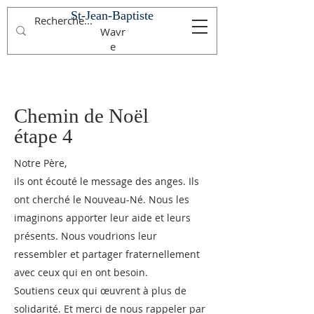
St-Jean-Baptiste
Wavr
e
Chemin de Noël
étape 4
Notre Père,
ils ont écouté le message des anges. Ils
ont cherché le Nouveau-Né. Nous les
imaginons apporter leur aide et leurs
présents. Nous voudrions leur
ressembler et partager fraternellement
avec ceux qui en ont besoin.
Soutiens ceux qui œuvrent à plus de
solidarité. Et merci de nous rappeler par