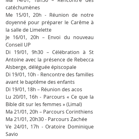
catéchumènes
Me 15/01, 20h - Réunion de notre 
doyenné pour préparer le Carême à 
la salle de Limelette
Je 16/01, 20h – Envoi du nouveau 
Conseil UP
Di 19/01, 9h30 – Célébration à St 
Antoine avec la présence de Rebecca 
Alsberge, déléguée épiscopale 
Di 19/01, 10h - Rencontre des familles 
avant le baptême des enfants
Di 19/01, 18h – Réunion des acos
Lu 20/01, 16h - Parcours « Ce que la 
Bible dit sur les femmes » (Limal)
Ma 21/01, 20h – Parcours Corinthiens
Ma 21/01, 20h30 - Parcours Zachée
Ve 24/01, 17h - Oratoire Dominique 
Savio