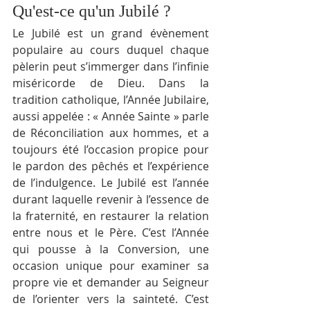
Qu'est-ce qu'un Jubilé ?
Le Jubilé est un grand évènement 
populaire au cours duquel chaque 
pèlerin peut s’immerger dans l’infinie 
miséricorde de Dieu. Dans la 
tradition catholique, l’Année Jubilaire, 
aussi appelée : « Année Sainte » parle 
de Réconciliation aux hommes, et a 
toujours été l’occasion propice pour 
le pardon des pêchés et l’expérience 
de l’indulgence. Le Jubilé est l’année 
durant laquelle revenir à l’essence de 
la fraternité, en restaurer la relation 
entre nous et le Père. C’est l’Année 
qui pousse à la Conversion, une 
occasion unique pour examiner sa 
propre vie et demander au Seigneur 
de l’orienter vers la sainteté. C’est 