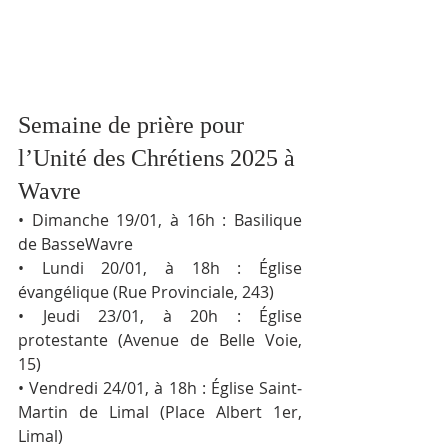
Semaine de prière pour 
l’Unité des Chrétiens 2025 à 
Wavre
• Dimanche 19/01, à 16h : Basilique 
de Basse­Wavre
• Lundi 20/01, à 18h : Église 
évangélique (Rue Provinciale, 243)
• Jeudi 23/01, à 20h : Église 
protestante (Avenue de Belle Voie, 
15)
• Vendredi 24/01, à 18h : Église Saint­
Martin de Limal (Place Albert 1er, 
Limal)