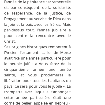
l’année de la pénitence sacramentelle 
et, par conséquent, de la solidarité, 
de l’espérance, de la justice, de 
l’engagement au service de Dieu dans 
la joie et la paix avec les frères. Mais 
par-dessus tout, l’année jubilaire a 
pour centre la rencontre avec le 
Christ.
Ses origines historiques remontent à 
l’Ancien Testament. La loi de Moïse 
avait fixé une année particulière pour 
le peuple juif : « Vous ferez de la 
cinquantième année une année 
sainte, et vous proclamerez la 
libération pour tous les habitants du 
pays. Ce sera pour vous le jubilé ». La 
trompette avec laquelle s’annonçait 
cette année particulière était une 
corne de bélier, appelée en hébreu « 