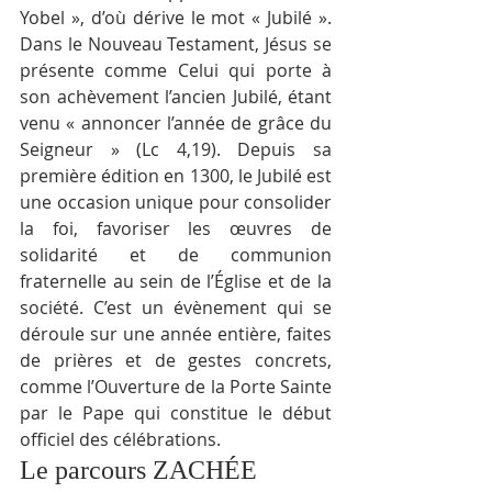
Yobel », d’où dérive le mot « Jubilé ». 
Dans le Nouveau Testament, Jésus se 
présente comme Celui qui porte à 
son achèvement l’ancien Jubilé, étant 
venu « annoncer l’année de grâce du 
Seigneur » (Lc 4,19). Depuis sa 
première édition en 1300, le Jubilé est 
une occasion unique pour consolider 
la foi, favoriser les œuvres de 
solidarité et de communion 
fraternelle au sein de l’Église et de la 
société. C’est un évènement qui se 
déroule sur une année entière, faites 
de prières et de gestes concrets, 
comme l’Ouverture de la Porte Sainte 
par le Pape qui constitue le début 
officiel des célébrations.
Le parcours ZACHÉE