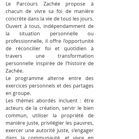
Le Parcours Zachée propose à 
chacun de vivre sa foi de manière 
concrète dans la vie de tous les jours. 
Ouvert à tous, indépendamment de 
la situation personnelle ou 
professionnelle, il offre l’opportunité 
de réconcilier foi et quotidien à 
travers une transformation 
personnelle inspirée de l’histoire de 
Zachée.
Le programme alterne entre des 
exercices personnels et des partages 
en groupe.
Les thèmes abordés incluent : être 
acteurs de la création, servir le bien 
commun, utiliser la propriété de 
manière juste, privilégier les pauvres, 
exercer une autorité juste, s’engager 
dans la communauté, et vivre en 