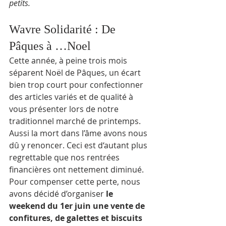
petits.
Wavre Solidarité : De 
Pâques à …Noel
Cette année, à peine trois mois 
séparent Noël de Pâques, un écart 
bien trop court pour confectionner 
des articles variés et de qualité à 
vous présenter lors de notre 
traditionnel marché de printemps. 
Aussi la mort dans l’âme avons nous 
dû y renoncer. Ceci est d‘autant plus 
regrettable que nos rentrées 
financières ont nettement diminué.
Pour compenser cette perte, nous 
avons décidé d’organiser 
le 
weekend du 1er juin une vente de 
confitures, de galettes et biscuits 