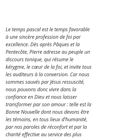
Le temps pascal est le temps favorable 
à une sincère profession de foi par 
excellence. Dès après Pâques et la 
Pentecôte, Pierre adresse au peuple un 
discours tonique, qui résume le 
kérygme, le cœur de la foi, et invite tous 
les auditeurs à la conversion. Car nous 
sommes sauvés par Jésus ressuscité, 
nous pouvons donc vivre dans la 
confiance en Dieu et nous laisser 
transformer par son amour : telle est la 
Bonne Nouvelle dont nous devons être 
les témoins, en tous lieux d’humanité, 
par nos paroles de réconfort et par la 
charité effective au service des plus 