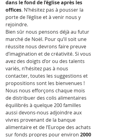
dans le fond de l’église après les 
offices
. N’hésitez pas à pousser la 
porte de l’église et à venir nous y 
rejoindre.
Bien sûr nous pensons déjà au futur 
marché de Noël. Pour qu’il soit une 
réussite nous devrons faire preuve 
d’imagination et de créativité. Si vous 
avez des doigts d’or ou des talents 
variés, n’hésitez pas à nous 
contacter, toutes les suggestions et 
propositions sont les bienvenues !
Nous nous efforçons chaque mois 
de distribuer des colis alimentaires 
équilibrés à quelque 200 familles 
aussi devons-nous adjoindre aux 
vivres provenant de la banque 
alimentaire et de l’Europe des achats 
sur fonds propres pour environ 
2000 