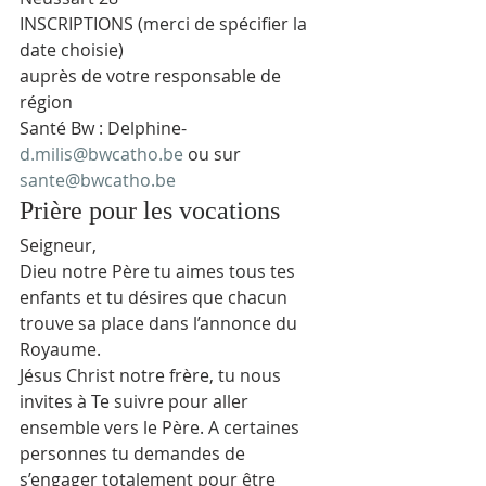
INSCRIPTIONS (merci de spécifier la 
date choisie)
auprès de votre responsable de 
région
Santé Bw : Delphine- 
d.milis@bwcatho.be
 ou sur 
sante@bwcatho.be
Prière pour les vocations
Seigneur,
Dieu notre Père tu aimes tous tes 
enfants et tu désires que chacun 
trouve sa place dans l’annonce du 
Royaume.
Jésus Christ notre frère, tu nous 
invites à Te suivre pour aller 
ensemble vers le Père. A certaines 
personnes tu demandes de 
s’engager totalement pour être 